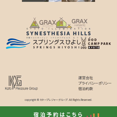
運営会社
プライバシーポリシー
宿泊約款
copyright © カトープレジャーグループ. All Rights Reserved.
宿泊予約はこちら