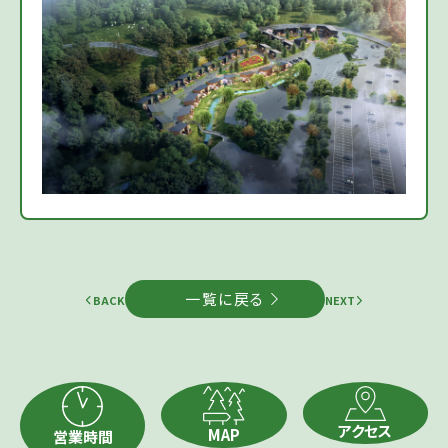
一覧に戻る
BACK
NEXT
アクセス
MAP
営業時間