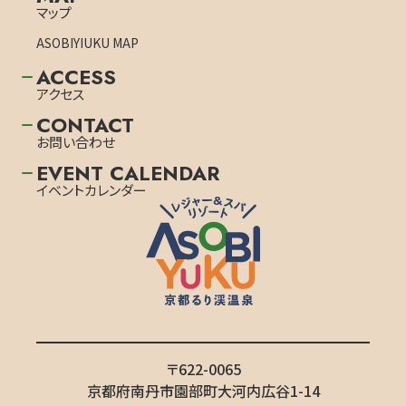
マップ
ASOBIYIUKU MAP
ACCESS
アクセス
CONTACT
お問い合わせ
EVENT CALENDAR
イベントカレンダー
〒622-0065
京都府南丹市園部町大河内広谷1-14