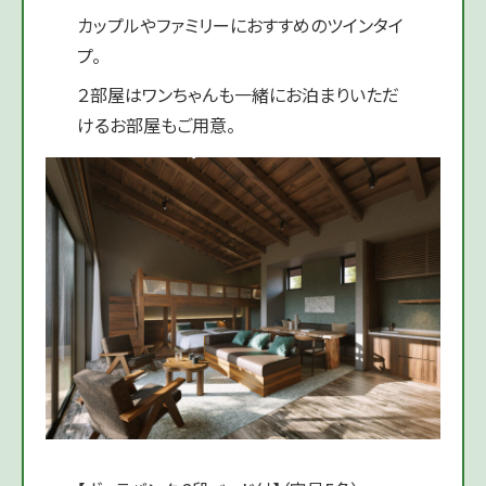
カップルやファミリーにおすすめのツインタイ
プ。
２部屋はワンちゃんも一緒にお泊まりいただ
けるお部屋もご用意。