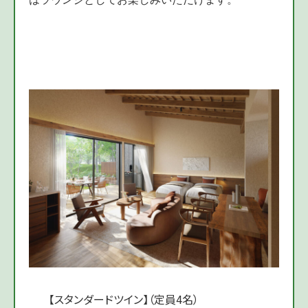
【スタンダードツイン】（定員4名）