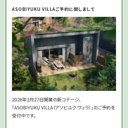
ASOBIYUKU VILLAご予約に関しまして
2026年2月27日開業の新コテージ、
「ASOBIYUKU VILLA（アソビユク ヴィラ）」のご予約を
受付中です。