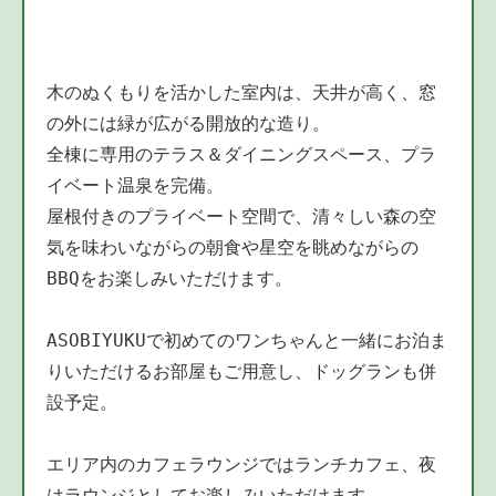
木のぬくもりを活かした室内は、天井が高く、窓
全棟に専用のテラス＆ダイニングスペース、プラ
屋根付きのプライベート空間で、清々しい森の空
気を味わいながらの朝食や星空を眺めながらの
BBQをお楽しみいただけます。

ASOBIYUKUで初めてのワンちゃんと一緒にお泊ま
りいただけるお部屋もご用意し、ドッグランも併
設予定。

エリア内のカフェラウンジではランチカフェ、夜
はラウンジとしてお楽しみいただけます。