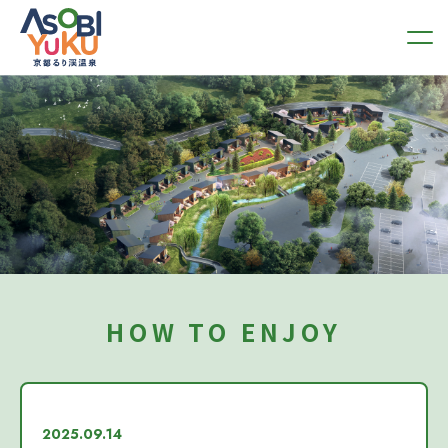
HOW TO ENJOY
2025.09.14