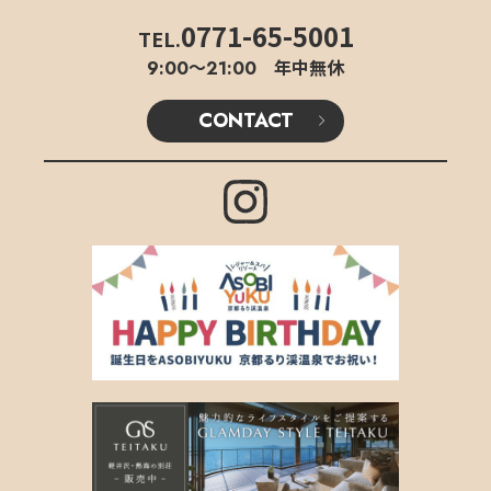
0771-65-5001
TEL.
9:00〜21:00 年中無休
CONTACT