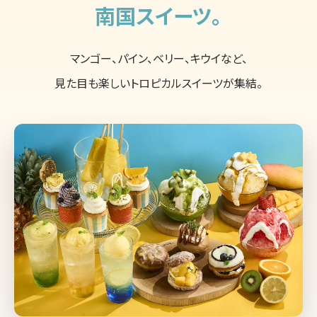
南国スイーツ。
マンゴー、パイン、ベリー、キウイなど、
見た目も楽しいトロピカルスイーツが集結。