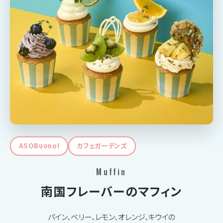
ASOBuono!
カフェガーデンズ
Muffin
南国フレーバーのマフィン
パイン、ベリー、レモン、オレンジ、キウイの