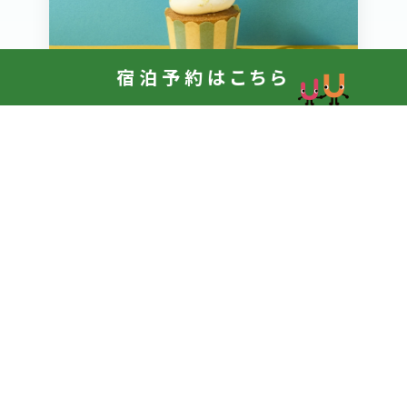
宿泊予約はこちら
真夏のきらめきレモン