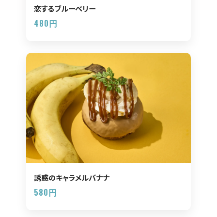
恋するブルーベリー
480円
誘惑のキャラメルバナナ
580円