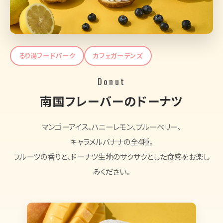
るり湯フードパーク
カフェガーデンズ
Donut
南国フレーバーのドーナツ
マンゴーアイス、ハニーレモン、ブルーベリー、
キャラメルバナナの全4種。
フルーツの香りと、ドーナツ生地のサクサクとした食感をお楽し
みください。