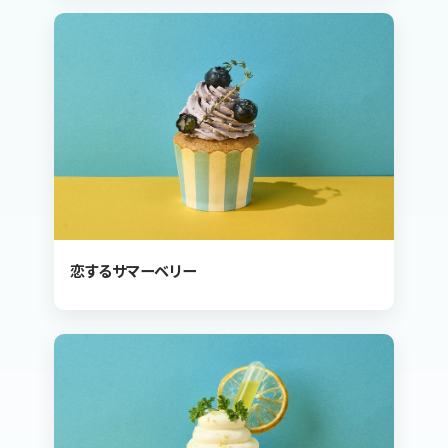
恋するサマーベリー