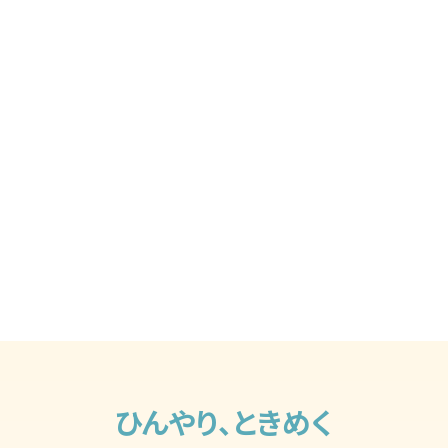
ひんやり、ときめく