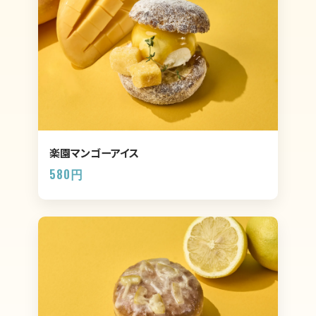
楽園マンゴーアイス
580円