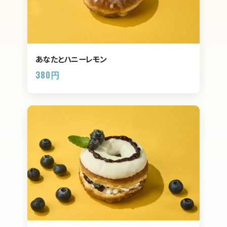
あなたとハニーレモン
380円