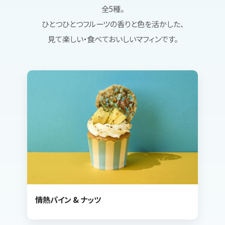
全5種。
ひとつひとつフルーツの香りと色を活かした、
見て楽しい・食べておいしいマフィンです。
情熱パイン & ナッツ