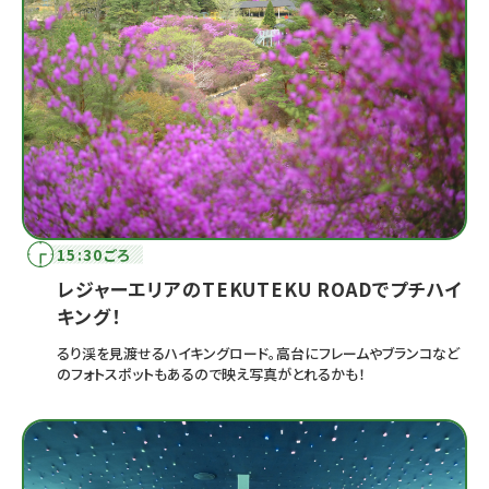
15:30ごろ
レジャーエリアのTEKUTEKU ROADでプチハイ
キング！
るり渓を見渡せるハイキングロード。高台にフレームやブランコなど
のフォトスポットもあるので映え写真がとれるかも！