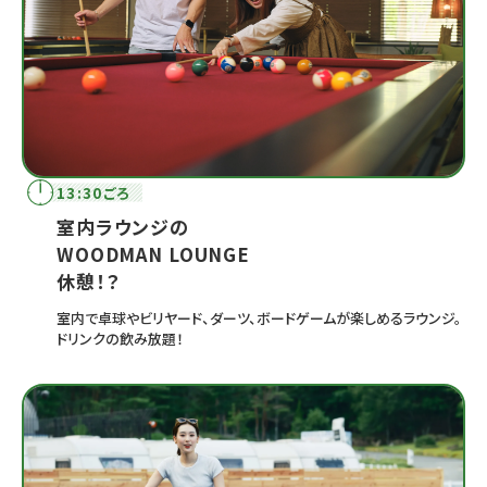
13:30ごろ
室内ラウンジの
WOODMAN LOUNGE
休憩！？
室内で卓球やビリヤード、ダーツ、ボードゲームが楽しめるラウンジ。
ドリンクの飲み放題！