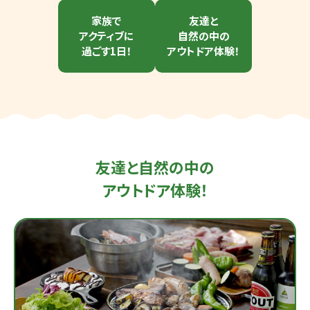
家族で
友達と
アクティブに
自然の中の
過ごす1日！
アウトドア体験！
友達と自然の中の
アウトドア体験！