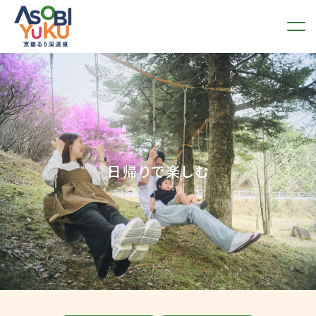
日帰りで楽しむ