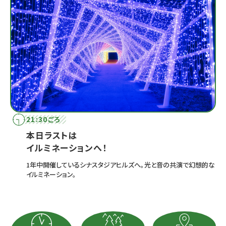
21:30ごろ
本日ラストは
イルミネーションへ！
1年中開催しているシナスタジアヒルズへ。光と音の共演で幻想的な
イルミネーション。