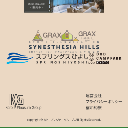
運営会社
プライバシーポリシー
宿泊約款
copyright © カトープレジャーグループ. All Rights Reserved.