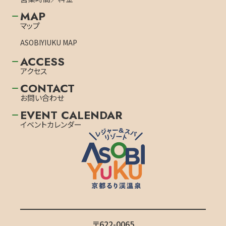
MAP
マップ
ASOBIYIUKU MAP
ACCESS
アクセス
CONTACT
お問い合わせ
EVENT CALENDAR
イベントカレンダー
〒622-0065