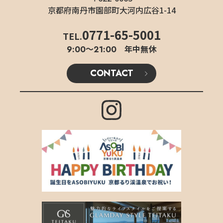
京都府南丹市園部町大河内広谷1-14
0771-65-5001
TEL.
9:00〜21:00 年中無休
CONTACT