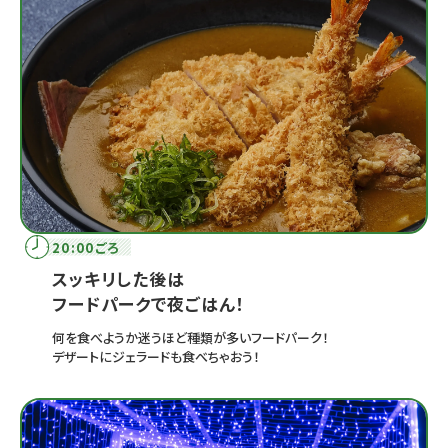
20:00ごろ
スッキリした後は
フードパークで夜ごはん！
何を食べようか迷うほど種類が多いフードパーク！
デザートにジェラードも食べちゃおう！