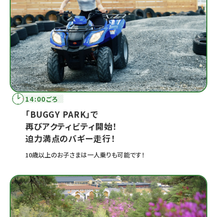
14:00ごろ
「BUGGY PARK」で
再びアクティビティ開始！
迫力満点のバギー走行！
10歳以上のお子さまは一人乗りも可能です！